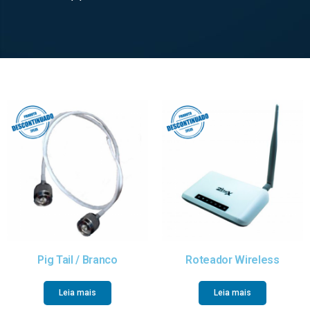
Pig Tail / Branco
Roteador Wireless
Leia mais
Leia mais