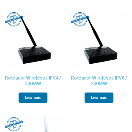
Roteador Wireless / IPV4 /
Roteador Wireless / IPV6 /
200MW
200MW
Leia mais
Leia mais