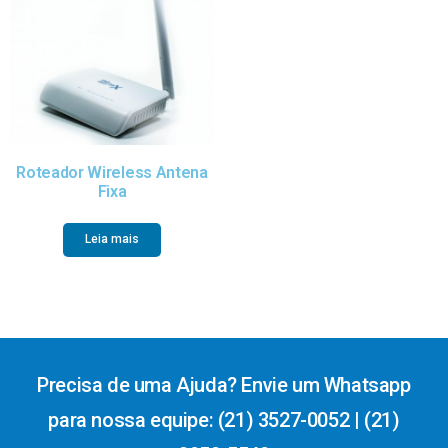
Roteador Wireless Antena
Fixa
Leia mais
Precisa de uma Ajuda? Envie um Whatsapp
para nossa equipe: (21) 3527-0052 | (21)