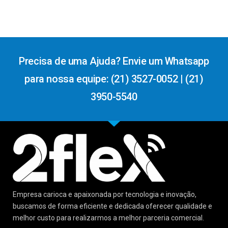
Precisa de uma Ajuda? Envie um Whatsapp
para nossa equipe: (21) 3527-0052 | (21)
3950-5540
Empresa carioca e apaixonada por tecnologia e inovação,
buscamos de forma eficiente e dedicada oferecer qualidade e
melhor custo para realizarmos a melhor parceria comercial.