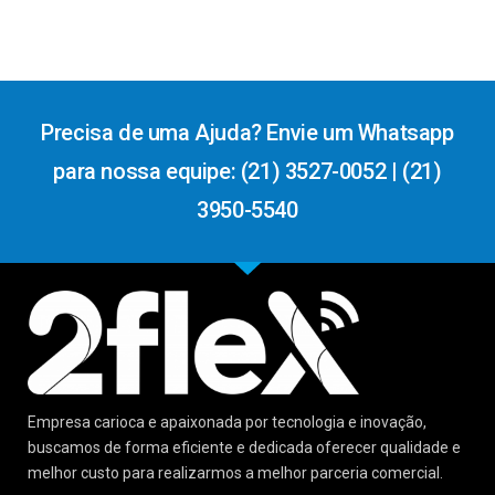
Precisa de uma Ajuda? Envie um Whatsapp
para nossa equipe: (21) 3527-0052 | (21)
3950-5540
Empresa carioca e apaixonada por tecnologia e inovação,
buscamos de forma eficiente e dedicada oferecer qualidade e
melhor custo para realizarmos a melhor parceria comercial.