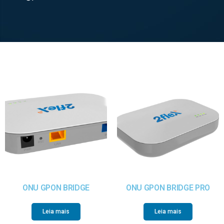
ONU GPON BRIDGE
ONU GPON BRIDGE PRO
Leia mais
Leia mais