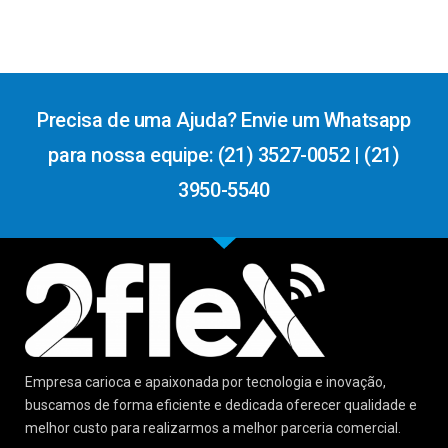
Precisa de uma Ajuda? Envie um Whatsapp
para nossa equipe: (21) 3527-0052 | (21)
3950-5540
Empresa carioca e apaixonada por tecnologia e inovação,
buscamos de forma eficiente e dedicada oferecer qualidade e
melhor custo para realizarmos a melhor parceria comercial.