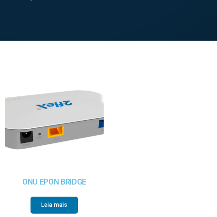
ONU EPON BRIDGE
Leia mais