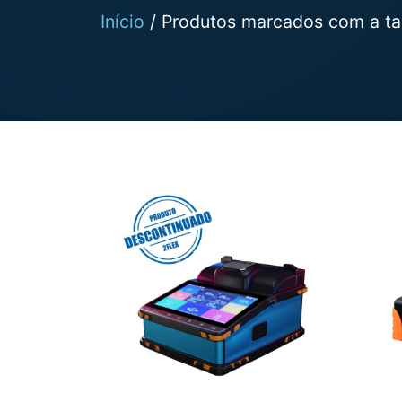
Início
/ Produtos marcados com a ta