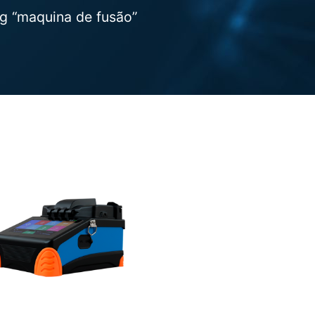
g “maquina de fusão”