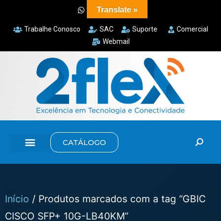
Translate »
Trabalhe Conosco
SAC
Suporte
Comercial
Webmail
CATÁLOGO
Início
/ Produtos marcados com a tag “GBIC
CISCO SFP+ 10G-LB40KM”