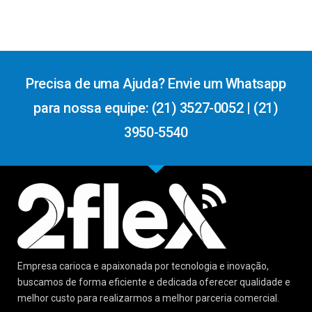
Precisa de uma Ajuda? Envie um Whatsapp
para nossa equipe: (21) 3527-0052 | (21)
3950-5540
Empresa carioca e apaixonada por tecnologia e inovação,
buscamos de forma eficiente e dedicada oferecer qualidade e
melhor custo para realizarmos a melhor parceria comercial.