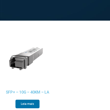
SFP+ – 10G – 40KM – LA
Leia mais