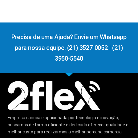
Precisa de uma Ajuda? Envie um Whatsapp
para nossa equipe: (21) 3527-0052 | (21)
3950-5540
Empresa carioca e apaixonada por tecnologia e inovação,
buscamos de forma eficiente e dedicada oferecer qualidade e
melhor custo para realizarmos a melhor parceria comercial.