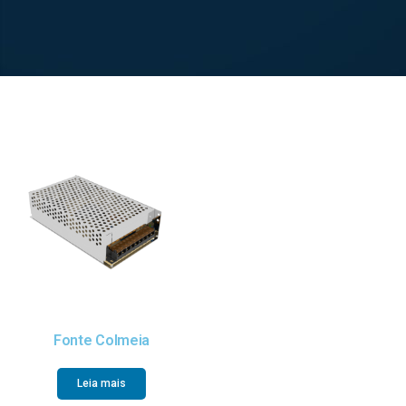
Fonte Colmeia
Leia mais