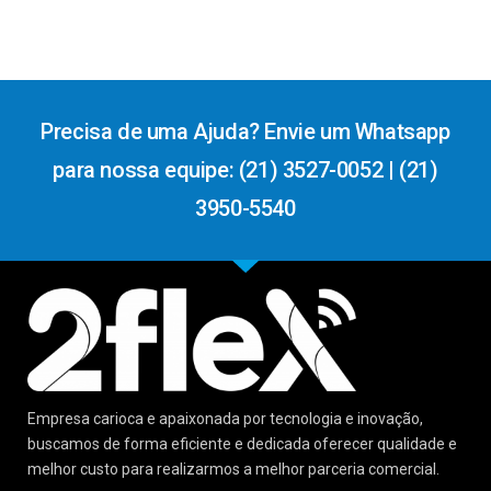
Precisa de uma Ajuda? Envie um Whatsapp
para nossa equipe: (21) 3527-0052 | (21)
3950-5540
Empresa carioca e apaixonada por tecnologia e inovação,
buscamos de forma eficiente e dedicada oferecer qualidade e
melhor custo para realizarmos a melhor parceria comercial.