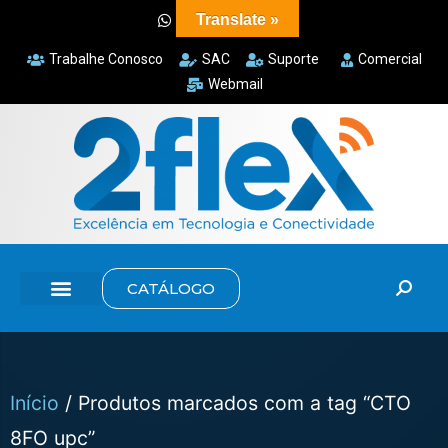
Translate »
Trabalhe Conosco
SAC
Suporte
Comercial
Webmail
CATÁLOGO
Início
/ Produtos marcados com a tag “CTO
8FO upc”