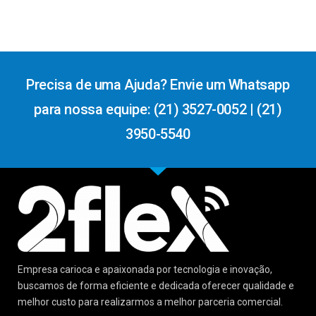
Precisa de uma Ajuda? Envie um Whatsapp
para nossa equipe: (21) 3527-0052 | (21)
3950-5540
Empresa carioca e apaixonada por tecnologia e inovação,
buscamos de forma eficiente e dedicada oferecer qualidade e
melhor custo para realizarmos a melhor parceria comercial.