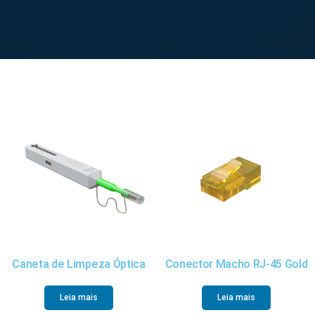
Caneta de Limpeza Óptica
Conector Macho RJ-45 Gold
Leia mais
Leia mais