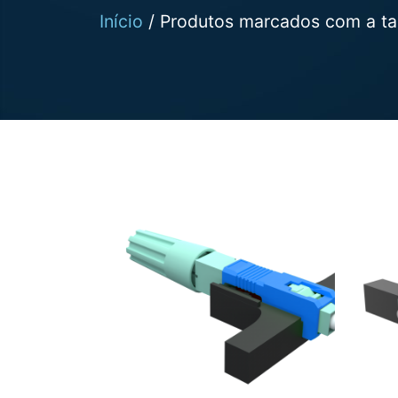
Início
/ Produtos marcados com a ta