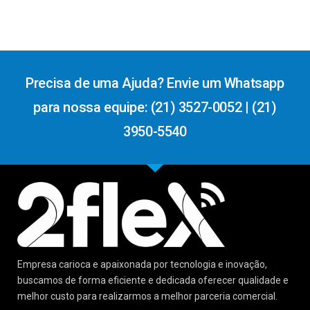
Precisa de uma Ajuda? Envie um Whatsapp
para nossa equipe: (21) 3527-0052 | (21)
3950-5540
Empresa carioca e apaixonada por tecnologia e inovação,
buscamos de forma eficiente e dedicada oferecer qualidade e
melhor custo para realizarmos a melhor parceria comercial.