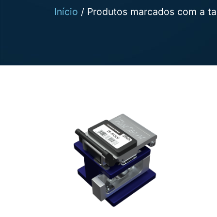
Início
/ Produtos marcados com a tag