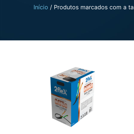
Início
/ Produtos marcados com a ta