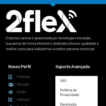
Empresa carioca e apaixonada por tecnologia e inovação,
buscamos de forma eficiente e dedicada oferecer qualidade e
melhor custo para realizarmos a melhor parceria comercial.
Nosso Perfil
Suporte Avançado
História
SAC
Missão
Política de
Visão
Privacidade
Valores
Devolução