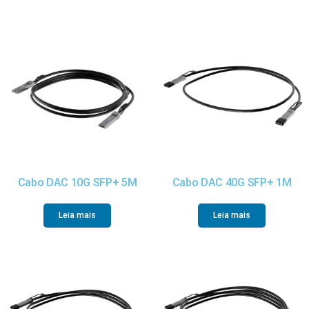
Cabo DAC 10G SFP+ 5M
Cabo DAC 40G SFP+ 1M
Leia mais
Leia mais