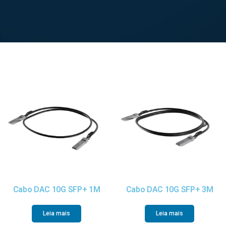
Cabo DAC 10G SFP+ 1M
Cabo DAC 10G SFP+ 3M
Leia mais
Leia mais