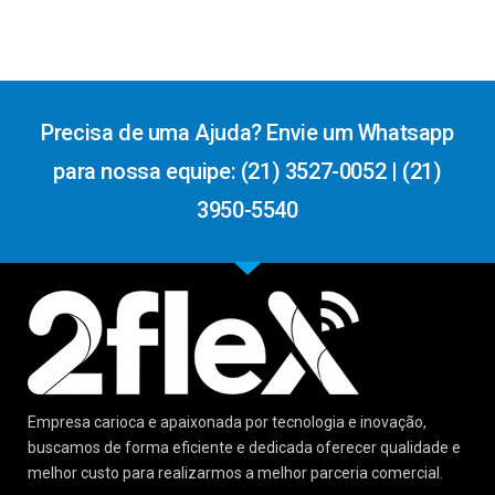
Precisa de uma Ajuda? Envie um Whatsapp
para nossa equipe: (21) 3527-0052 | (21)
3950-5540
Empresa carioca e apaixonada por tecnologia e inovação,
buscamos de forma eficiente e dedicada oferecer qualidade e
melhor custo para realizarmos a melhor parceria comercial.