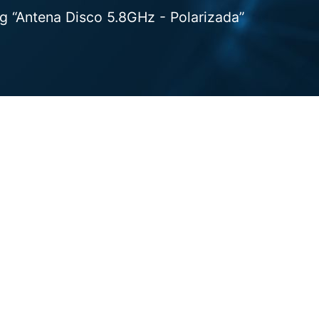
 “Antena Disco 5.8GHz - Polarizada”