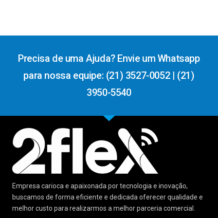
Precisa de uma Ajuda? Envie um Whatsapp
para nossa equipe: (21) 3527-0052 | (21)
3950-5540
Empresa carioca e apaixonada por tecnologia e inovação,
buscamos de forma eficiente e dedicada oferecer qualidade e
melhor custo para realizarmos a melhor parceria comercial.