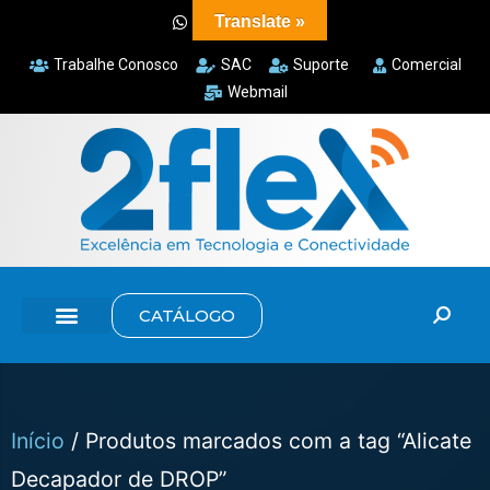
Translate »
Trabalhe Conosco
SAC
Suporte
Comercial
Webmail
CATÁLOGO
Início
/ Produtos marcados com a tag “Alicate
Decapador de DROP”