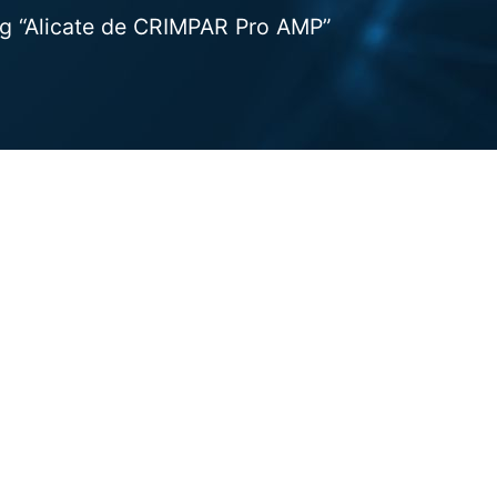
g “Alicate de CRIMPAR Pro AMP”