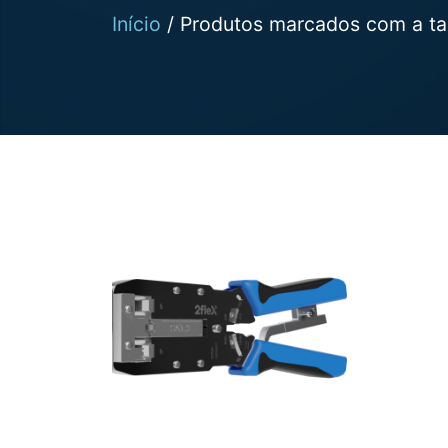
Início
/ Produtos marcados com a ta