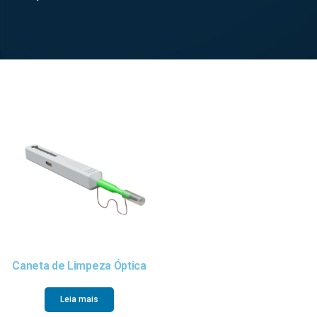
Caneta de Limpeza Óptica
Leia mais