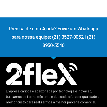
Precisa de uma Ajuda? Envie um Whatsapp
para nossa equipe: (21) 3527-0052 | (21)
3950-5540
Empresa carioca e apaixonada por tecnologia e inovação,
buscamos de forma eficiente e dedicada oferecer qualidade e
melhor custo para realizarmos a melhor parceria comercial.