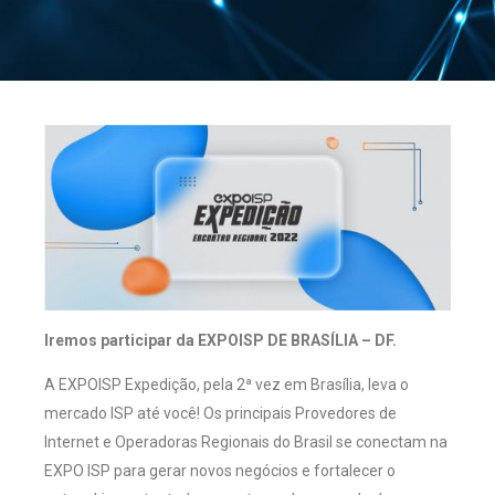
Iremos participar da EXPOISP DE BRASÍLIA – DF.
A EXPOISP Expedição, pela 2ª vez em Brasília, leva o
mercado ISP até você! Os principais Provedores de
Internet e Operadoras Regionais do Brasil se conectam na
EXPO ISP para gerar novos negócios e fortalecer o