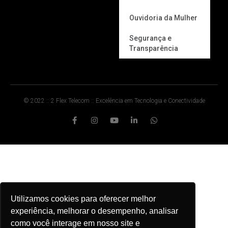
Ouvidoria da Mulher
Segurança e
Transparência
© 2022 :: 2 Flex Telecom :: Excelência em Tecnologia e Conectividade
Utilizamos cookies para oferecer melhor
experiência, melhorar o desempenho, analisar
como você interage em nosso site e