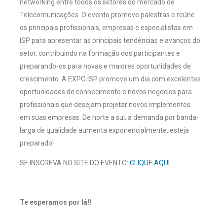
networking entre todos os setores do mercado de
Telecomunicações. O evento promove palestras e reúne
os principais profissionais, empresas e especialistas em
ISP para apresentar as principais tendências e avanços do
setor, contribuindo na formação dos participantes e
preparando-os para novas e maiores oportunidades de
crescimento. A EXPO ISP promove um dia com excelentes
oportunidades de conhecimento e novos negócios para
profissionais que desejam projetar novos implementos
em suas empresas. De norte a sul, a demanda por banda-
larga de qualidade aumenta exponencialmente, esteja
preparado!
SE INSCREVA NO SITE DO EVENTO:
CLIQUE A
QUI
Te esperamos por lá!!