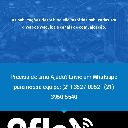
As publicações deste blog são matérias publicadas em
diversos veículos e canais de comunicação.
Precisa de uma Ajuda? Envie um Whatsapp
para nossa equipe: (21) 3527-0052 | (21)
3950-5540