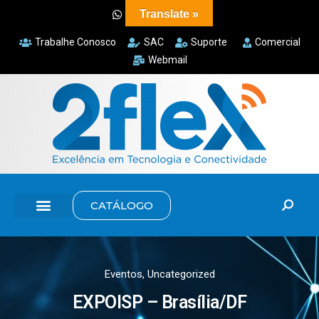
Translate »
Trabalhe Conosco
SAC
Suporte
Comercial
Webmail
CATÁLOGO
Eventos
,
Uncategorized
EXPOISP – Brasília/DF