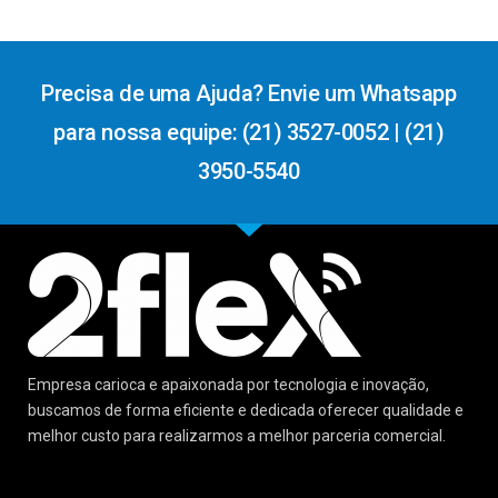
Precisa de uma Ajuda? Envie um Whatsapp
para nossa equipe: (21) 3527-0052 | (21)
3950-5540
Empresa carioca e apaixonada por tecnologia e inovação,
buscamos de forma eficiente e dedicada oferecer qualidade e
melhor custo para realizarmos a melhor parceria comercial.