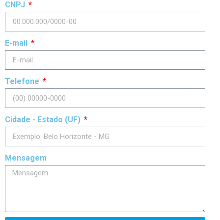
CNPJ
E-mail
Telefone
Cidade - Estado (UF)
Mensagem