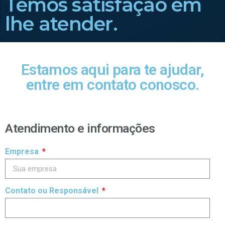
Temos satisfação em
lhe atender.
Estamos aqui para te ajudar,
entre em contato conosco.
Atendimento e informações
Empresa
Contato ou Responsável