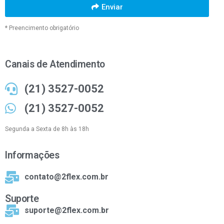
Enviar
* Preencimento obrigatório
Canais de Atendimento
(21) 3527-0052
(21) 3527-0052
Segunda a Sexta de 8h às 18h
Informações
contato@2flex.com.br
Suporte
suporte@2flex.com.br