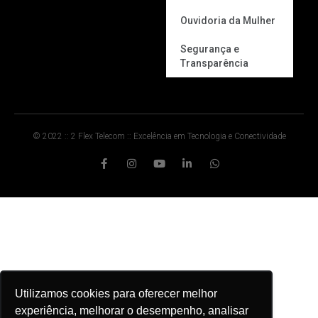
Ouvidoria da Mulher
Segurança e
Transparência
© 2022 :: 2 Flex Telecom :: Excelência em Tecnologia e Conectividade
Utilizamos cookies para oferecer melhor
experiência, melhorar o desempenho, analisar