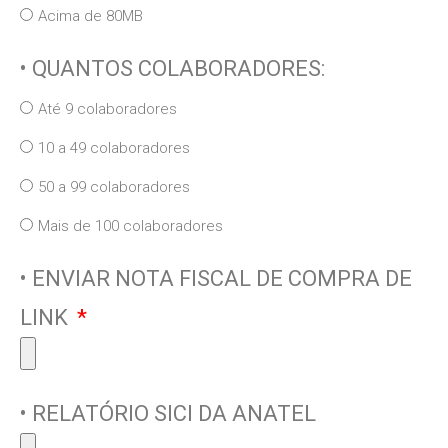
Acima de 80MB
• QUANTOS COLABORADORES:
Até 9 colaboradores
10 a 49 colaboradores
50 a 99 colaboradores
Mais de 100 colaboradores
• ENVIAR NOTA FISCAL DE COMPRA DE
LINK
• RELATÓRIO SICI DA ANATEL