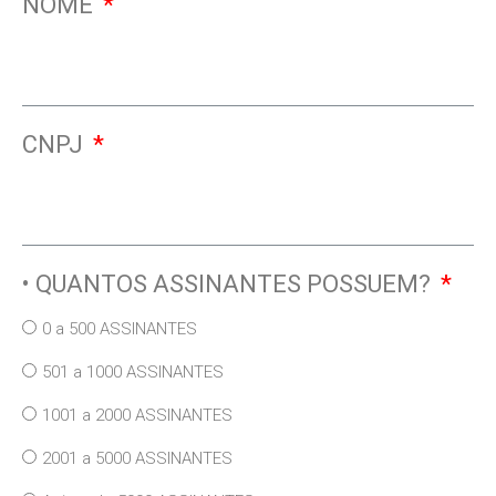
NOME
CNPJ
• QUANTOS ASSINANTES POSSUEM?
0 a 500 ASSINANTES
501 a 1000 ASSINANTES
1001 a 2000 ASSINANTES
2001 a 5000 ASSINANTES