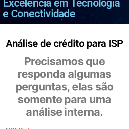
Excelência em Tecnologia
e Conectividade
Análise de crédito para ISP
Precisamos que
responda algumas
perguntas, elas são
somente para uma
análise interna.