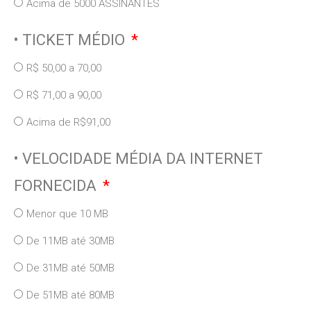
Acima de 5000 ASSINANTES
• TICKET MÉDIO
R$ 50,00 a 70,00
R$ 71,00 a 90,00
Acima de R$91,00
• VELOCIDADE MÉDIA DA INTERNET
FORNECIDA
Menor que 10 MB
De 11MB até 30MB
De 31MB até 50MB
De 51MB até 80MB